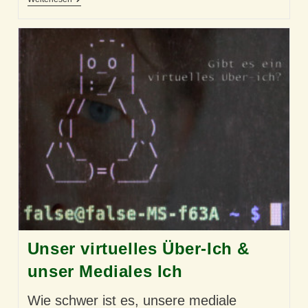
Wille
Ist
Durchaus
Eigen
Unser virtuelles Über-Ich &
unser Mediales Ich
Wie schwer ist es, unsere mediale