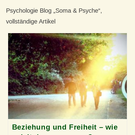
Psychologie Blog „Soma & Psyche“,
vollständige Artikel
Beziehung und Freiheit – wie