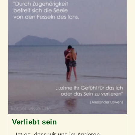
Verliebt sein
Ist es, dass wir uns im Anderen