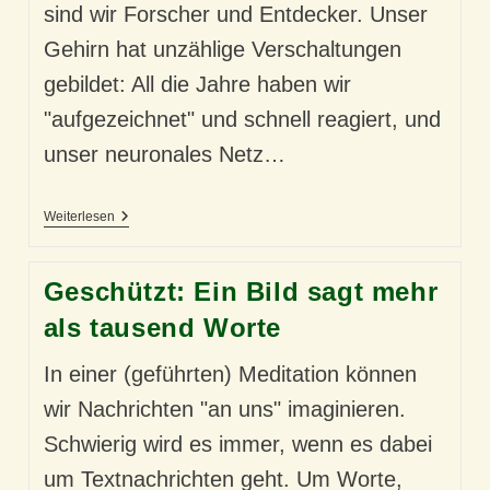
sind wir Forscher und Entdecker. Unser
Gehirn hat unzählige Verschaltungen
gebildet: All die Jahre haben wir
"aufgezeichnet" und schnell reagiert, und
unser neuronales Netz…
Warum
Weiterlesen
Wir
Etwas
Verlernen
Geschützt: Ein Bild sagt mehr
als tausend Worte
In einer (geführten) Meditation können
wir Nachrichten "an uns" imaginieren.
Schwierig wird es immer, wenn es dabei
um Textnachrichten geht. Um Worte,