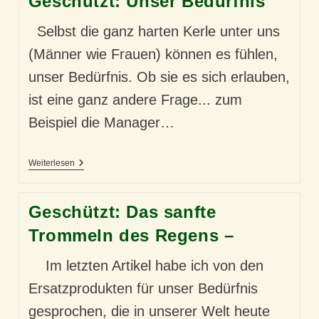
Geschützt: Unser Bedürfnis
Selbst die ganz harten Kerle unter uns
(Männer wie Frauen) können es fühlen,
unser Bedürfnis. Ob sie es sich erlauben,
ist eine ganz andere Frage... zum
Beispiel die Manager…
Geschützt:
Weiterlesen
Unser
Bedürfnis
Geschützt: Das sanfte
Trommeln des Regens –
Im letzten Artikel habe ich von den
Ersatzprodukten für unser Bedürfnis
gesprochen, die in unserer Welt heute