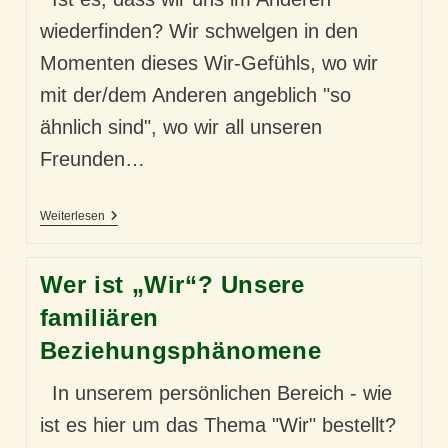
wiederfinden? Wir schwelgen in den
Momenten dieses Wir-Gefühls, wo wir
mit der/dem Anderen angeblich "so
ähnlich sind", wo wir all unseren
Freunden…
Verliebt
Weiterlesen
Sein
Wer ist „Wir“? Unsere
familiären
Beziehungsphänomene
In unserem persönlichen Bereich - wie
ist es hier um das Thema "Wir" bestellt?