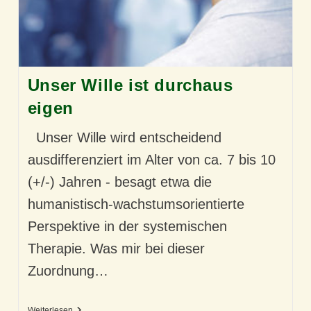
Unser Wille ist durchaus
eigen
Unser Wille wird entscheidend
ausdifferenziert im Alter von ca. 7 bis 10
(+/-) Jahren - besagt etwa die
humanistisch-wachstumsorientierte
Perspektive in der systemischen
Therapie. Was mir bei dieser
Zuordnung…
Unser
Weiterlesen