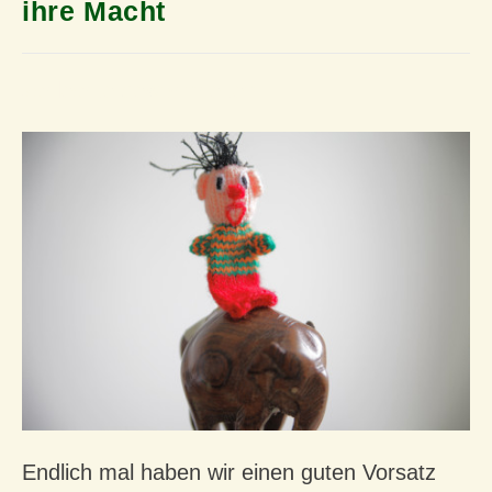
ihre Macht
schlechte gewohnheiten
Endlich mal haben wir einen guten Vorsatz