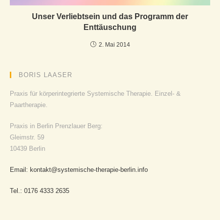
Unser Verliebtsein und das Programm der
Enttäuschung
2. Mai 2014
BORIS LAASER
Praxis für körperintegrierte Systemische Therapie. Einzel- &
Paartherapie.
Praxis in Berlin Prenzlauer Berg:
Gleimstr. 59
10439 Berlin
Email: kontakt@systemische-therapie-berlin.info
Tel.: 0176 4333 2635