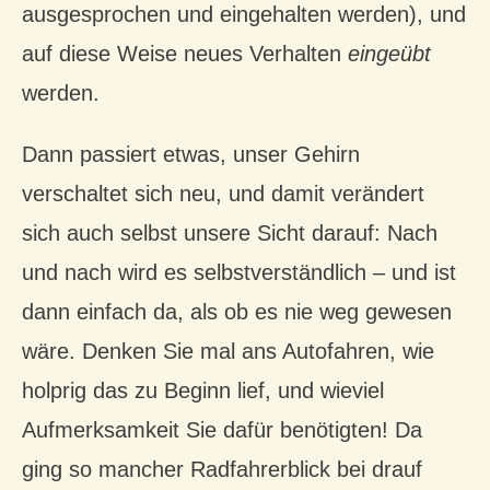
ausgesprochen und eingehalten werden), und
auf diese Weise neues Verhalten
eingeübt
werden.
Dann passiert etwas, unser Gehirn
verschaltet sich neu, und damit verändert
sich auch selbst unsere Sicht darauf: Nach
und nach wird es selbstverständlich – und ist
dann einfach da, als ob es nie weg gewesen
wäre. Denken Sie mal ans Autofahren, wie
holprig das zu Beginn lief, und wieviel
Aufmerksamkeit Sie dafür benötigten! Da
ging so mancher Radfahrerblick bei drauf