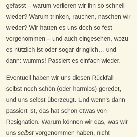
gefasst – warum verlieren wir ihn so schnell
wieder? Warum trinken, rauchen, naschen wir
wieder? Wir hatten es uns doch so fest
vorgenommen – und auch eingesehen, wozu
es nützlich ist oder sogar dringlich… und
dann: wumms! Passiert es einfach wieder.
Eventuell haben wir uns diesen Rückfall
selbst noch schön (oder harmlos) geredet,
und uns selbst überzeugt. Und wenn’s dann
passiert ist, das hat schon etwas von
Resignation. Warum können wir das, was wir
uns
selbst
vorgenommen haben, nicht