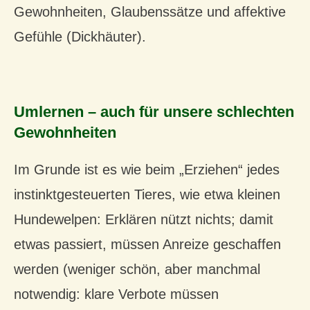
Gewohnheiten, Glaubenssätze und affektive
Gefühle (Dickhäuter).
Umlernen – auch für unsere schlechten
Gewohnheiten
Im Grunde ist es wie beim „Erziehen“ jedes
instinktgesteuerten Tieres, wie etwa kleinen
Hundewelpen: Erklären nützt nichts; damit
etwas passiert, müssen Anreize geschaffen
werden (weniger schön, aber manchmal
notwendig: klare Verbote müssen