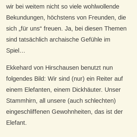
wir bei weitem nicht so viele wohlwollende
Bekundungen, höchstens von Freunden, die
sich „für uns“ freuen. Ja, bei diesen Themen
sind tatsächlich archaische Gefühle im
Spiel…
Ekkehard von Hirschausen benutzt nun
folgendes Bild: Wir sind (nur) ein Reiter auf
einem Elefanten, einem Dickhäuter. Unser
Stammhirn, all unsere (auch schlechten)
eingeschliffenen Gewohnheiten, das ist der
Elefant.