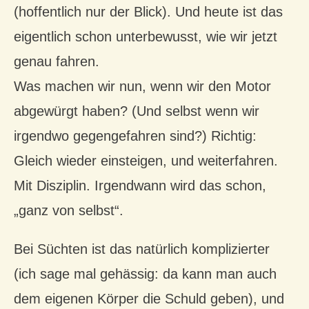
(hoffentlich nur der Blick). Und heute ist das
eigentlich schon unterbewusst, wie wir jetzt
genau fahren.
Was machen wir nun, wenn wir den Motor
abgewürgt haben? (Und selbst wenn wir
irgendwo gegengefahren sind?) Richtig:
Gleich wieder einsteigen, und weiterfahren.
Mit Disziplin. Irgendwann wird das schon,
„ganz von selbst“.
Bei Süchten ist das natürlich komplizierter
(ich sage mal gehässig: da kann man auch
dem eigenen Körper die Schuld geben), und