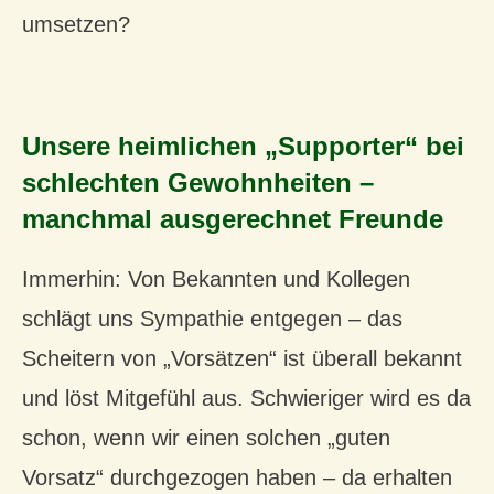
umsetzen?
Unsere heimlichen „Supporter“ bei
schlechten Gewohnheiten –
manchmal ausgerechnet Freunde
Immerhin: Von Bekannten und Kollegen
schlägt uns Sympathie entgegen – das
Scheitern von „Vorsätzen“ ist überall bekannt
und löst Mitgefühl aus. Schwieriger wird es da
schon, wenn wir einen solchen „guten
Vorsatz“ durchgezogen haben – da erhalten