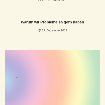
Warum wir Probleme so gern haben
27. Dezember 2013