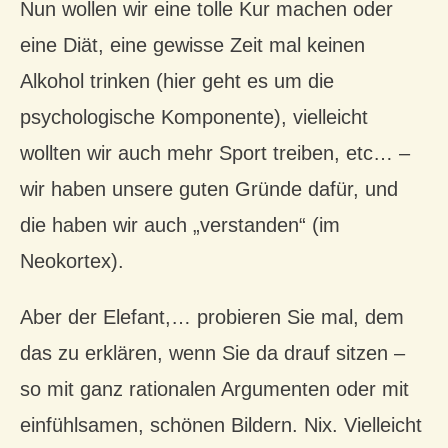
Nun wollen wir eine tolle Kur machen oder
eine Diät, eine gewisse Zeit mal keinen
Alkohol trinken (hier geht es um die
psychologische Komponente), vielleicht
wollten wir auch mehr Sport treiben, etc… –
wir haben unsere guten Gründe dafür, und
die haben wir auch „verstanden“ (im
Neokortex).
Aber der Elefant,… probieren Sie mal, dem
das zu erklären, wenn Sie da drauf sitzen –
so mit ganz rationalen Argumenten oder mit
einfühlsamen, schönen Bildern. Nix. Vielleicht