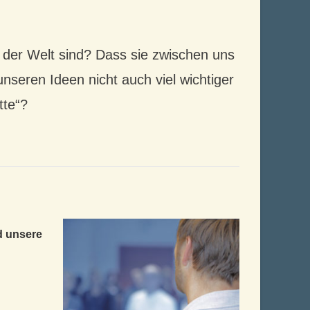
in der Welt sind? Dass sie zwischen uns
eren Ideen nicht auch viel wichtiger
tte“?
d unsere