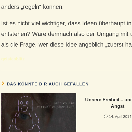
anders „regeln“ können.
Ist es nicht viel wichtiger, dass Ideen überhaupt 
entstehen? Wäre demnach also der Umgang mit uns
als die Frage, wer diese Idee angeblich „zuerst ha
geistesblitz
DAS KÖNNTE DIR AUCH GEFALLEN
Unsere Freiheit – un
Angst
14. April 2014