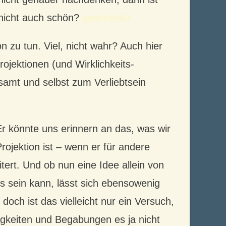
s nicht auch schön?
geistesblitz
n zu tun. Viel, nicht wahr? Auch hier
ojektionen (und Wirklichkeits-
samt und selbst zum Verliebtsein
 könnte uns erinnern an das, was wir
rojektion ist – wenn er für andere
ert. Und ob nun eine Idee allein von
 sein kann, lässt sich ebensowenig
doch ist das vielleicht nur ein Versuch,
gkeiten und Begabungen es ja nicht