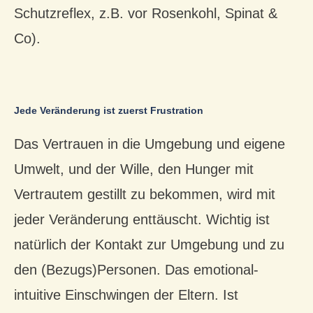
Schutzreflex, z.B. vor Rosenkohl, Spinat &
Co).
Jede Veränderung ist zuerst Frustration
Das Vertrauen in die Umgebung und eigene
Umwelt, und der Wille, den Hunger mit
Vertrautem gestillt zu bekommen, wird mit
jeder Veränderung enttäuscht. Wichtig ist
natürlich der Kontakt zur Umgebung und zu
den (Bezugs)Personen. Das emotional-
intuitive Einschwingen der Eltern. Ist