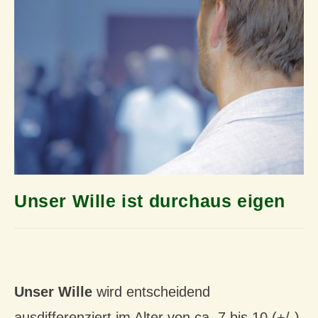
Unser Wille ist durchaus eigen
Unser Wille
wird entscheidend
ausdifferenziert im Alter von ca. 7 bis 10 (+/-)