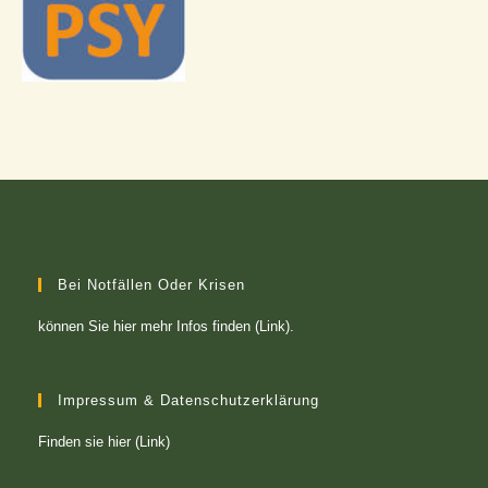
Bei Notfällen Oder Krisen
können Sie
hier mehr Infos finden (Link)
.
Impressum & Datenschutzerklärung
Finden sie
hier (Link)