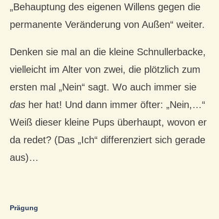
„Behauptung des eigenen Willens gegen die
permanente Veränderung von Außen“ weiter.
Denken sie mal an die kleine Schnullerbacke,
vielleicht im Alter von zwei, die plötzlich zum
ersten mal „Nein“ sagt. Wo auch immer sie
das
her hat! Und dann immer öfter: „Nein,…“
Weiß dieser kleine Pups überhaupt, wovon er
da redet? (Das „Ich“ differenziert sich gerade
aus)…
Prägung