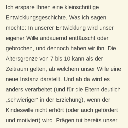
Ich erspare Ihnen eine kleinschrittige
Entwicklungsgeschichte. Was ich sagen
möchte: In unserer Entwicklung wird unser
eigener Wille andauernd enttäuscht oder
gebrochen, und dennoch haben wir ihn. Die
Altersgrenze von 7 bis 10 kann als der
Zeitraum gelten, ab welchem unser Wille eine
neue Instanz darstellt. Und ab da wird es
anders verarbeitet (und für die Eltern deutlich
„schwieriger“ in der Erziehung), wenn der
Kindeswille nicht erhört (oder auch gefördert
und motiviert) wird. Prägen tut bereits unser