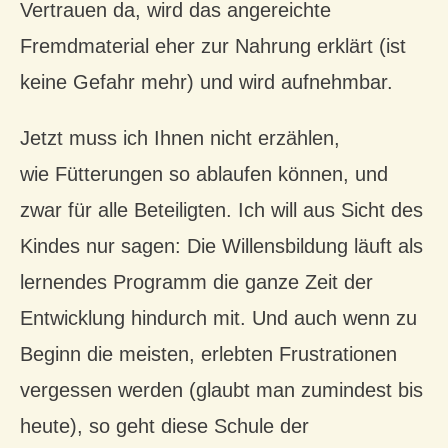
Vertrauen da, wird das angereichte
Fremdmaterial eher zur Nahrung erklärt (ist
keine Gefahr mehr) und wird aufnehmbar.
Jetzt muss ich Ihnen nicht erzählen,
wie Fütterungen so ablaufen können, und
zwar für alle Beteiligten. Ich will aus Sicht des
Kindes nur sagen: Die Willensbildung läuft als
lernendes Programm die ganze Zeit der
Entwicklung hindurch mit. Und auch wenn zu
Beginn die meisten, erlebten Frustrationen
vergessen werden (glaubt man zumindest bis
heute), so geht diese Schule der