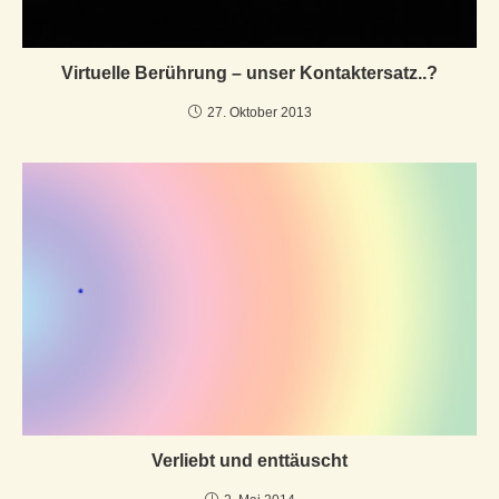
Virtuelle Berührung – unser Kontaktersatz..?
27. Oktober 2013
Verliebt und enttäuscht