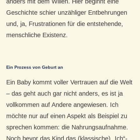
anders mit dem Willen. Hier beginnt eine
Geschichte schier unzähliger Entbehrungen
und, ja, Frustrationen für die entstehende,
menschliche Existenz.
Ein Prozess von Geburt an
Ein Baby kommt voller Vertrauen auf die Welt
– das geht auch gar nicht anders, es ist ja
vollkommen auf Andere angewiesen. Ich
möchte nur auf einen Aspekt als Beispiel zu
sprechen kommen: die Nahrungsaufnahme.
Noch bevor das Kind das (klassische) „Ich“-