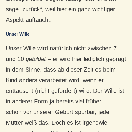
sage „zurück“, weil hier ein ganz wichtiger
Aspekt auftaucht:
Unser Wille
Unser Wille wird natürlich nicht zwischen 7
und 10
gebildet
– er wird hier lediglich geprägt
in dem Sinne, dass ab dieser Zeit es beim
Kind anders verarbeitet wird, wenn er
enttäuscht (nicht gefördert) wird. Der Wille ist
in anderer Form ja bereits viel früher,
schon vor unserer Geburt spürbar, jede
Mutter weiß das. Doch es ist irgendwie