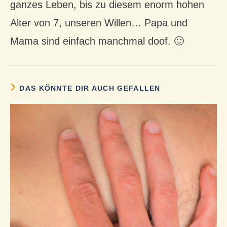
ganzes Leben, bis zu diesem enorm hohen
Alter von 7, unseren Willen… Papa und
Mama sind einfach manchmal doof. 🙂
DAS KÖNNTE DIR AUCH GEFALLEN