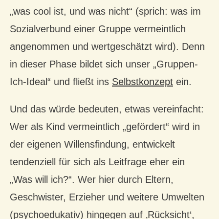
„was cool ist, und was nicht“ (sprich: was im
Sozialverbund einer Gruppe vermeintlich
angenommen und wertgeschätzt wird). Denn
in dieser Phase bildet sich unser „Gruppen-
Ich-Ideal“ und fließt ins
Selbstkonzept
ein.
Und das würde bedeuten, etwas vereinfacht:
Wer als Kind vermeintlich „gefördert“ wird in
der eigenen Willensfindung, entwickelt
tendenziell für sich als Leitfrage eher ein
„Was will ich?“. Wer hier durch Eltern,
Geschwister, Erzieher und weitere Umwelten
(psychoedukativ) hingegen auf ‚Rücksicht‘,