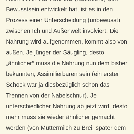
Bewusstsein entwickelt hat, ist es in den
Prozess einer Unterscheidung (unbewusst)
zwischen Ich und Außenwelt involviert: Die
Nahrung wird aufgenommen, kommt also von
außen. Je jünger der Säugling, desto
„ähnlicher“ muss die Nahrung nun dem bisher
bekannten, Assimilierbaren sein (ein erster
Schock war ja diesbezüglich schon das
Trennen von der Nabelschnur). Je
unterschiedlicher Nahrung ab jetzt wird, desto
mehr muss sie wieder ähnlicher gemacht
werden (von Muttermilch zu Brei, später dem