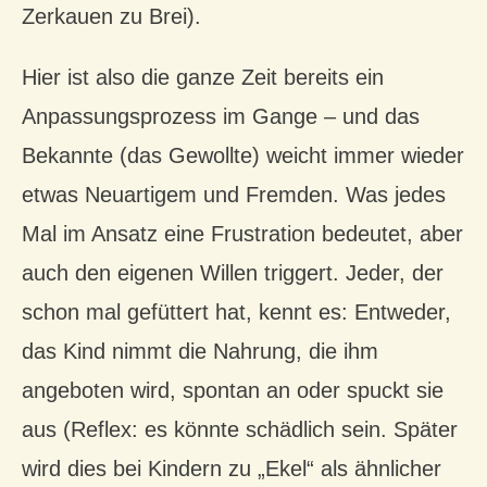
Zerkauen zu Brei).
Hier ist also die ganze Zeit bereits ein
Anpassungsprozess im Gange – und das
Bekannte (das Gewollte) weicht immer wieder
etwas Neuartigem und Fremden. Was jedes
Mal im Ansatz eine Frustration bedeutet, aber
auch den eigenen Willen triggert. Jeder, der
schon mal gefüttert hat, kennt es: Entweder,
das Kind nimmt die Nahrung, die ihm
angeboten wird, spontan an oder spuckt sie
aus (Reflex: es könnte schädlich sein. Später
wird dies bei Kindern zu „Ekel“ als ähnlicher