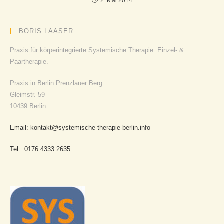
2. Mai 2014
BORIS LAASER
Praxis für körperintegrierte Systemische Therapie. Einzel- &
Paartherapie.
Praxis in Berlin Prenzlauer Berg:
Gleimstr. 59
10439 Berlin
Email: kontakt@systemische-therapie-berlin.info
Tel.: 0176 4333 2635