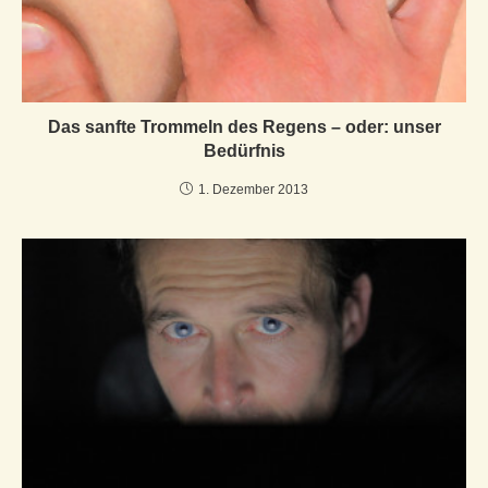
Das sanfte Trommeln des Regens – oder: unser
Bedürfnis
1. Dezember 2013