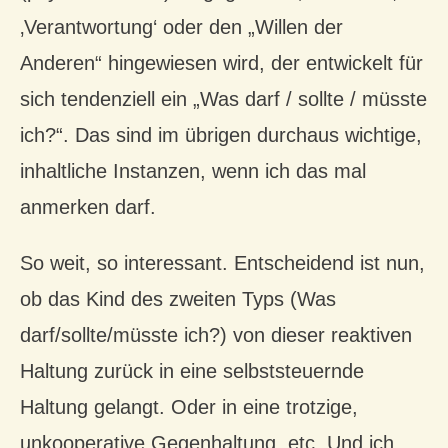
‚Verantwortung‘ oder den „Willen der
Anderen“ hingewiesen wird, der entwickelt für
sich tendenziell ein „Was darf / sollte / müsste
ich?“. Das sind im übrigen durchaus wichtige,
inhaltliche Instanzen, wenn ich das mal
anmerken darf.
So weit, so interessant. Entscheidend ist nun,
ob das Kind des zweiten Typs (Was
darf/sollte/müsste ich?) von dieser reaktiven
Haltung zurück in eine selbststeuernde
Haltung gelangt. Oder in eine trotzige,
unkooperative Gegenhaltung, etc. Und ich