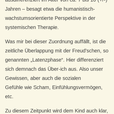
Jahren – besagt etwa die humanistisch-
wachstumsorientierte Perspektive in der
systemischen Therapie.
Was mir bei dieser Zuordnung auffällt, ist die
zeitliche Überlappung mit der Freud’schen, so
genannten „Latenzphase“. Hier differenziert
sich demnach das Über-ich aus. Also unser
Gewissen, aber auch die sozialen
Gefühle wie Scham, Einfühlungsvermögen,
etc.
Zu diesem Zeitpunkt wird dem Kind auch klar,