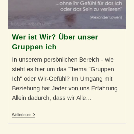
Wer ist Wir? Über unser
Gruppen ich
In unserem persönlichen Bereich - wie
steht es hier um das Thema "Gruppen
Ich" oder Wir-Gefühl? Im Umgang mit
Beziehung hat Jeder von uns Erfahrung.
Allein dadurch, dass wir Alle…
Wer
Weiterlesen
Ist
Wir?
Über