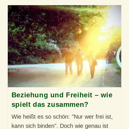
Beziehung und Freiheit – wie
spielt das zusammen?
Wie heißt es so schön: "Nur wer frei ist,
kann sich binden". Doch wie genau ist