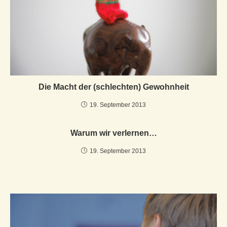
Die Macht der (schlechten) Gewohnheit
19. September 2013
Warum wir verlernen…
19. September 2013