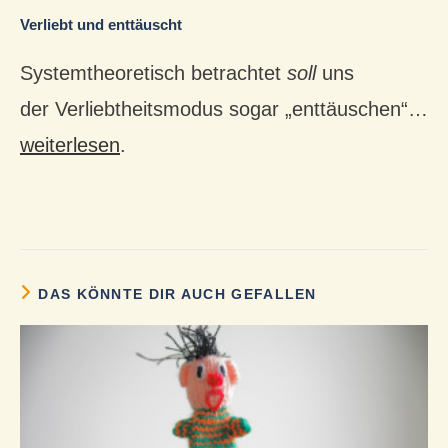
Verliebt und enttäuscht
Systemtheoretisch betrachtet
soll
uns
der Verliebtheitsmodus sogar „enttäuschen“…
weiterlesen
.
DAS KÖNNTE DIR AUCH GEFALLEN