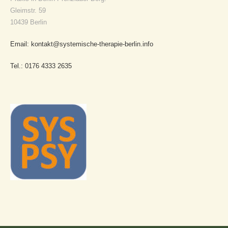
Gleimstr. 59
10439 Berlin
Email: kontakt@systemische-therapie-berlin.info
Tel.: 0176 4333 2635