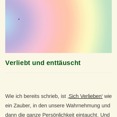
Verliebt und enttäuscht
Wie ich bereits schrieb, ist
‚Sich Verlieben‘
wie
ein Zauber, in den unsere Wahrnehmung und
dann die ganze Persönlichkeit eintaucht. Und