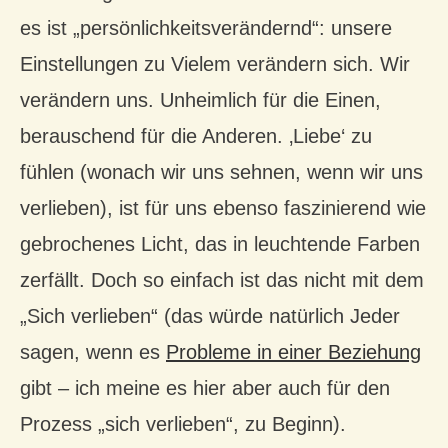
es ist „persönlichkeitsverändernd“: unsere
Einstellungen zu Vielem verändern sich. Wir
verändern uns. Unheimlich für die Einen,
berauschend für die Anderen. ‚Liebe‘ zu
fühlen (wonach wir uns sehnen, wenn wir uns
verlieben), ist für uns ebenso faszinierend wie
gebrochenes Licht, das in leuchtende Farben
zerfällt. Doch so einfach ist das nicht mit dem
„Sich verlieben“ (das würde natürlich Jeder
sagen, wenn es
Probleme in einer Beziehung
gibt – ich meine es hier aber auch für den
Prozess „sich verlieben“, zu Beginn).