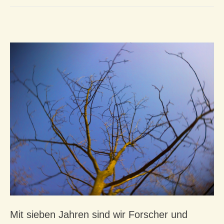
w
ir verlernen
Mit sieben Jahren sind wir Forscher und