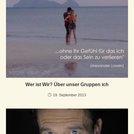
Wer ist Wir? Über unser Gruppen ich
19. September 2013