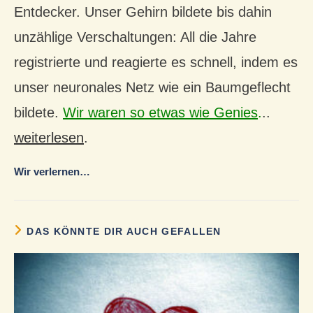
Entdecker. Unser Gehirn bildete bis dahin
unzählige Verschaltungen: All die Jahre
registrierte und reagierte es schnell, indem es
unser neuronales Netz wie ein Baumgeflecht
bildete.
Wir waren so etwas wie Genies
.
..
weiterlesen
.
Wir verlernen…
DAS KÖNNTE DIR AUCH GEFALLEN