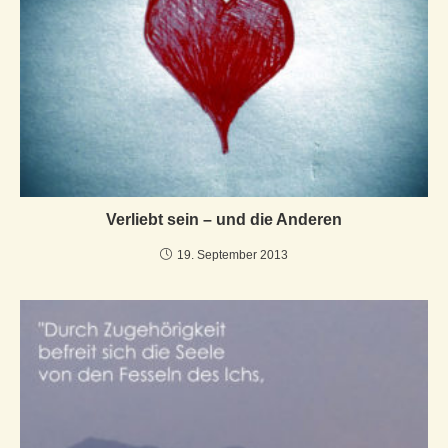
Verliebt sein – und die Anderen
19. September 2013