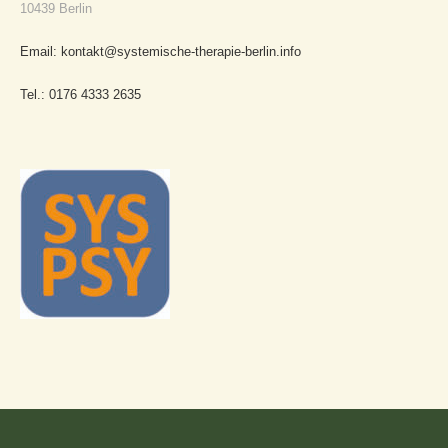
10439 Berlin
Email: kontakt@systemische-therapie-berlin.info
Tel.: 0176 4333 2635