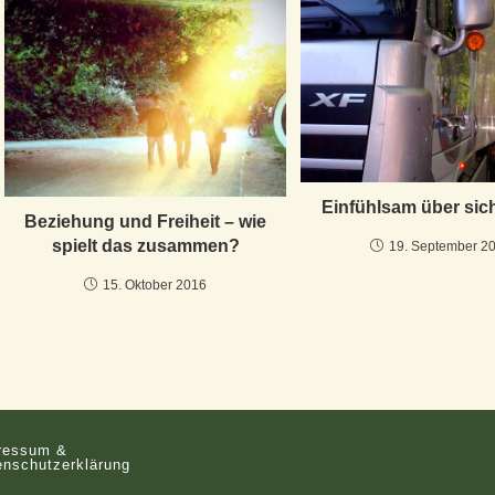
Einfühlsam über sic
Beziehung und Freiheit – wie
spielt das zusammen?
19. September 2
15. Oktober 2016
ressum &
enschutzerklärung