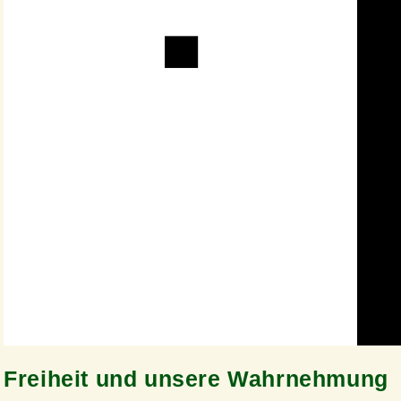
Freiheit und unsere Wahrnehmung