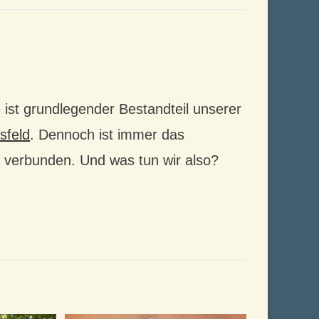
e ist grundlegender Bestandteil unserer
sfeld
. Dennoch ist immer das
st verbunden. Und was tun wir also?