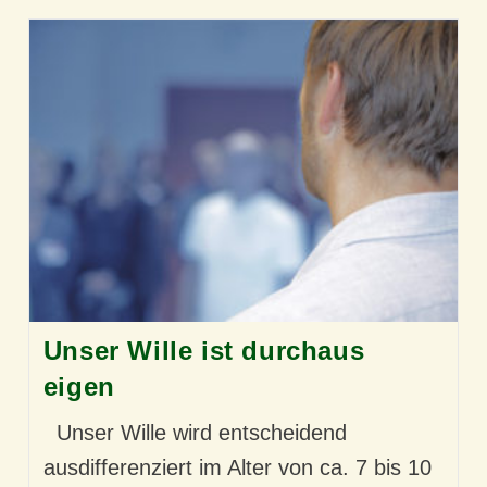
Unser Wille ist durchaus
eigen
Unser Wille wird entscheidend
ausdifferenziert im Alter von ca. 7 bis 10