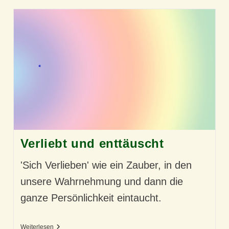
Verliebt und enttäuscht
'Sich Verlieben' wie ein Zauber, in den
unsere Wahrnehmung und dann die
ganze Persönlichkeit eintaucht.
Verliebt
Weiterlesen