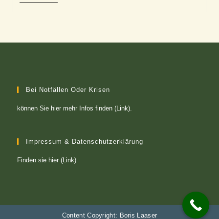
Und
Enttäuscht
Bei Notfällen Oder Krisen
können Sie
hier mehr Infos finden (Link)
.
Impressum & Datenschutzerklärung
Finden sie
hier (Link)
Content Copyright: Boris Laaser