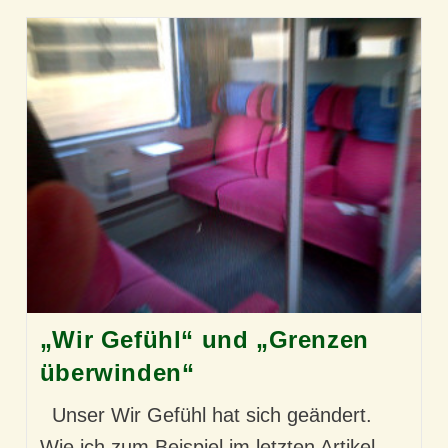
„Wir Gefühl“ und „Grenzen
überwinden“
Unser Wir Gefühl hat sich geändert.
Wie ich zum Beispiel im letzten Artikel