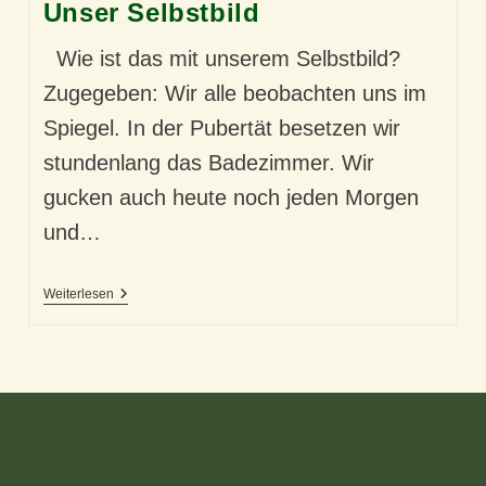
Unser Selbstbild
Wie ist das mit unserem Selbstbild?
Zugegeben: Wir alle beobachten uns im
Spiegel. In der Pubertät besetzen wir
stundenlang das Badezimmer. Wir
gucken auch heute noch jeden Morgen
und…
Unser
Weiterlesen
Selbstbild