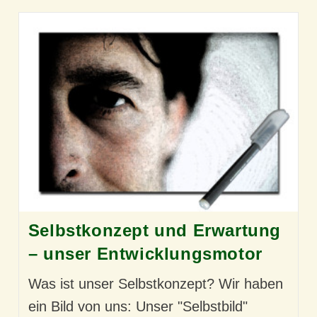
Selbstkonzept und Erwartung
– unser Entwicklungsmotor
Was ist unser Selbstkonzept? Wir haben
ein Bild von uns: Unser "Selbstbild"