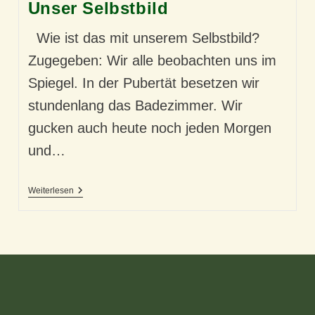
Unser Selbstbild
Wie ist das mit unserem Selbstbild?
Zugegeben: Wir alle beobachten uns im
Spiegel. In der Pubertät besetzen wir
stundenlang das Badezimmer. Wir
gucken auch heute noch jeden Morgen
und…
Unser
Weiterlesen
Selbstbild