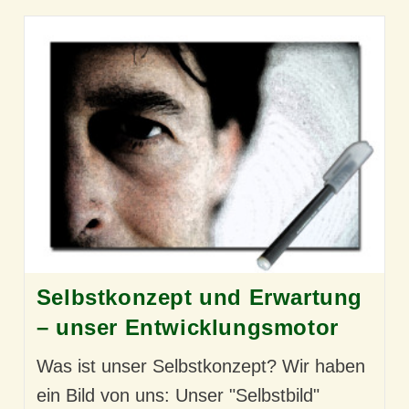
Selbstkonzept und Erwartung
– unser Entwicklungsmotor
Was ist unser Selbstkonzept? Wir haben
ein Bild von uns: Unser "Selbstbild"