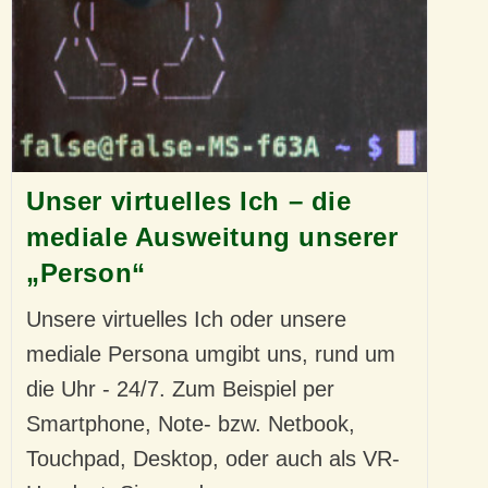
Unser virtuelles Ich – die
mediale Ausweitung unserer
„Person“
Unsere virtuelles Ich oder unsere
mediale Persona umgibt uns, rund um
die Uhr - 24/7. Zum Beispiel per
Smartphone, Note- bzw. Netbook,
Touchpad, Desktop, oder auch als VR-