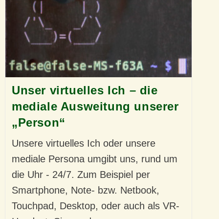
Unser virtuelles Ich – die
mediale Ausweitung unserer
„Person“
Unsere virtuelles Ich oder unsere
mediale Persona umgibt uns, rund um
die Uhr - 24/7. Zum Beispiel per
Smartphone, Note- bzw. Netbook,
Touchpad, Desktop, oder auch als VR-