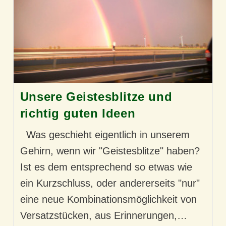
Unsere Geistesblitze und
richtig guten Ideen
Was geschieht eigentlich in unserem
Gehirn, wenn wir "Geistesblitze" haben?
Ist es dem entsprechend so etwas wie
ein Kurzschluss, oder andererseits "nur"
eine neue Kombinationsmöglichkeit von
Versatzstücken, aus Erinnerungen,…