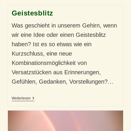
Geistesblitz
Was geschieht in unserem Gehirn, wenn
wir eine Idee oder einen Geistesblitz
haben? Ist es so etwas wie ein
Kurzschluss, eine neue
Kombinationsmöglichkeit von
Versatzstücken aus Erinnerungen,
Gefühlen, Gedanken, Vorstellungen?…
Geistesblitz
Weiterlesen