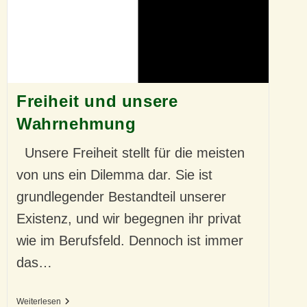
Freiheit und unsere
Wahrnehmung
Unsere Freiheit stellt für die meisten
von uns ein Dilemma dar. Sie ist
grundlegender Bestandteil unserer
Existenz, und wir begegnen ihr privat
wie im Berufsfeld. Dennoch ist immer
das…
Freiheit
Weiterlesen