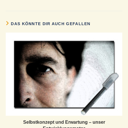
DAS KÖNNTE DIR AUCH GEFALLEN
Selbstkonzept und Erwartung – unser