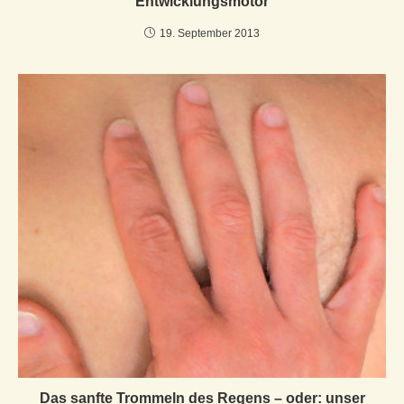
Entwicklungsmotor
19. September 2013
Das sanfte Trommeln des Regens – oder: unser