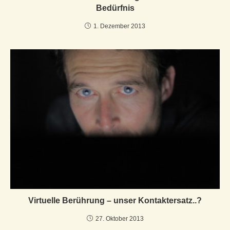
Bedürfnis
1. Dezember 2013
Virtuelle Berührung – unser Kontaktersatz..?
27. Oktober 2013