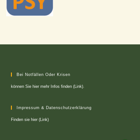
Bei Notfällen Oder Krisen
können Sie
hier mehr Infos finden (Link)
.
Impressum & Datenschutzerklärung
Finden sie
hier (Link)