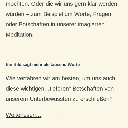
möchten. Oder die wir uns gern klar werden
würden – zum Beispiel um Worte, Fragen
oder Botschaften in unserer imagierten
Meditation.
Ein Bild sagt mehr als tausend Worte
Wie verfahren wir am besten, um uns auch
diese wichtigen, „tieferen“ Botschaften von
unserem Unterbewussten zu erschließen?
Weiterlesen…
ein bild sagt mehr als tausend
worte