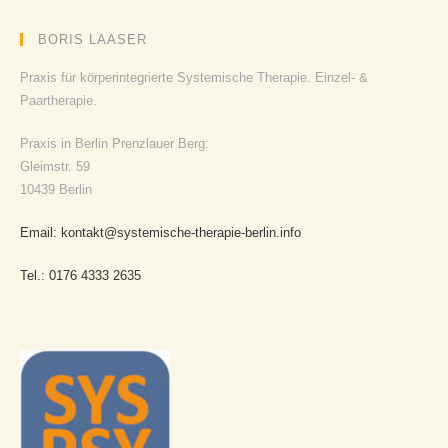
BORIS LAASER
Praxis für körperintegrierte Systemische Therapie. Einzel- &
Paartherapie.
Praxis in Berlin Prenzlauer Berg:
Gleimstr. 59
10439 Berlin
Email: kontakt@systemische-therapie-berlin.info
Tel.: 0176 4333 2635