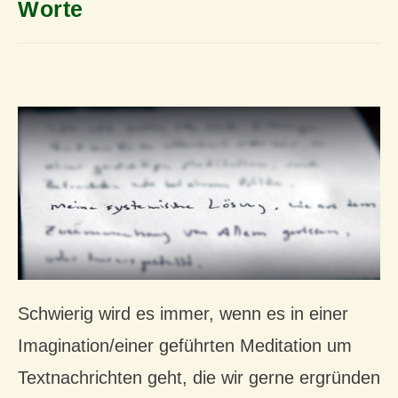
Worte
ein bild sagt mehr
Schwierig wird es immer, wenn es in einer
Imagination/einer geführten Meditation um
Textnachrichten geht, die wir gerne ergründen