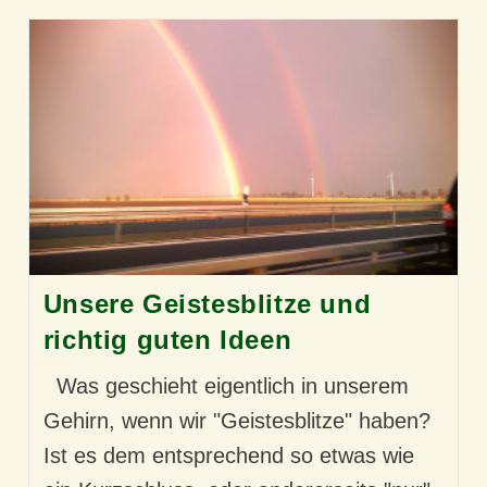
Unsere Geistesblitze und
richtig guten Ideen
Was geschieht eigentlich in unserem
Gehirn, wenn wir "Geistesblitze" haben?
Ist es dem entsprechend so etwas wie