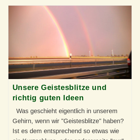
Unsere Geistesblitze und
richtig guten Ideen
Was geschieht eigentlich in unserem
Gehirn, wenn wir "Geistesblitze" haben?
Ist es dem entsprechend so etwas wie