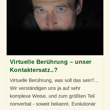
Virtuelle Berührung – unser
Kontaktersatz..?
Virtuelle Berührung, was soll das sein?...
Wir verständigen uns ja auf sehr
komplexe Weise, und zum größten Teil
nonverbal - soweit bekannt. Evolutionär