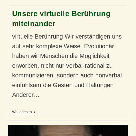
Unsere virtuelle Berührung
miteinander
virtuelle Berührung Wir verständigen uns
auf sehr komplexe Weise. Evolutionär
haben wir Menschen die Möglichkeit
erworben, nicht nur verbal-rational zu
kommunizieren, sondern auch nonverbal
einfühlsam die Gesten und Haltungen
Anderer…
Unsere
Weiterlesen
Virtuelle
Berührung
Miteinander