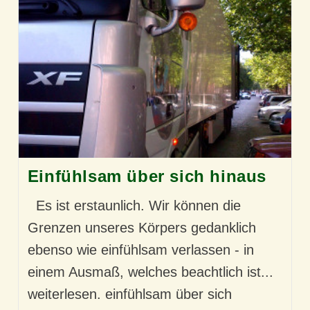
Einfühlungsvermögen
Einfühlsam über sich hinaus
Es ist erstaunlich. Wir können die
Grenzen unseres Körpers gedanklich
ebenso wie einfühlsam verlassen - in
einem Ausmaß, welches beachtlich ist...
weiterlesen. einfühlsam über sich