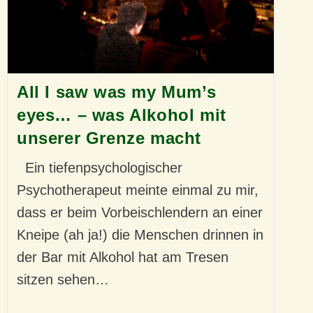
All I saw was my Mum’s
eyes… – was Alkohol mit
unserer Grenze macht
Ein tiefenpsychologischer
Psychotherapeut meinte einmal zu mir,
dass er beim Vorbeischlendern an einer
Kneipe (ah ja!) die Menschen drinnen in
der Bar mit Alkohol hat am Tresen
sitzen sehen…