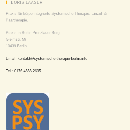
BORIS LAASER
Praxis für körperintegrierte Systemische Therapie. Einzel- &
Paartherapie.
Praxis in Berlin Prenzlauer Berg:
Gleimstr. 59
10439 Berlin
Email: kontakt@systemische-therapie-berlin.info
Tel.: 0176 4333 2635