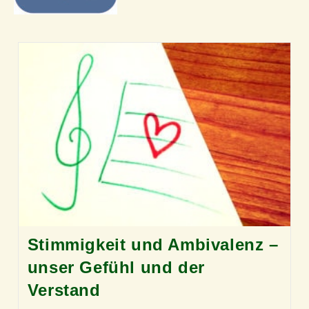
Stimmigkeit und Ambivalenz –
unser Gefühl und der
Verstand