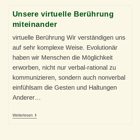
Unsere virtuelle Berührung
miteinander
virtuelle Berührung Wir verständigen uns
auf sehr komplexe Weise. Evolutionär
haben wir Menschen die Möglichkeit
erworben, nicht nur verbal-rational zu
kommunizieren, sondern auch nonverbal
einfühlsam die Gesten und Haltungen
Anderer…
Unsere
Weiterlesen
Virtuelle
Berührung
Miteinander