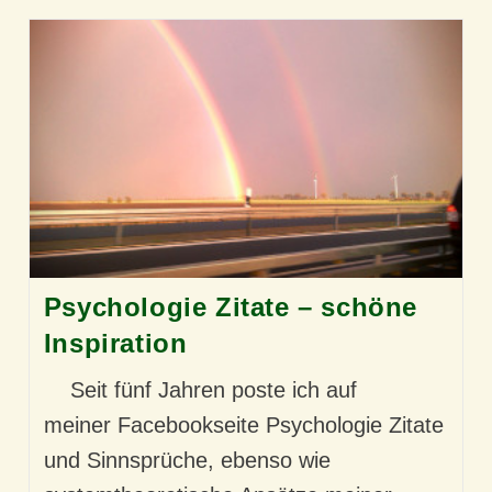
Psychologie Zitate – schöne
Inspiration
Seit fünf Jahren poste ich auf
meiner Facebookseite Psychologie Zitate
und Sinnsprüche, ebenso wie