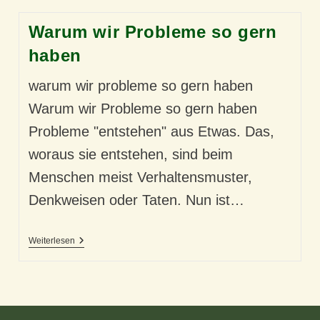
Warum wir Probleme so gern
haben
warum wir probleme so gern haben
Warum wir Probleme so gern haben
Probleme "entstehen" aus Etwas. Das,
woraus sie entstehen, sind beim
Menschen meist Verhaltensmuster,
Denkweisen oder Taten. Nun ist…
Warum
Weiterlesen
Wir
Probleme
So
Gern
Haben