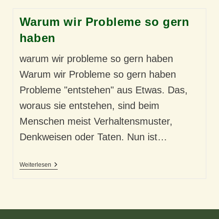
Warum wir Probleme so gern
haben
warum wir probleme so gern haben
Warum wir Probleme so gern haben
Probleme "entstehen" aus Etwas. Das,
woraus sie entstehen, sind beim
Menschen meist Verhaltensmuster,
Denkweisen oder Taten. Nun ist…
Warum
Weiterlesen
Wir
Probleme
So
Gern
Haben