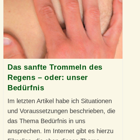
Das sanfte Trommeln des
Regens – oder: unser
Bedürfnis
Im letzten Artikel habe ich Situationen
und Voraussetzungen beschrieben, die
das Thema Bedürfnis in uns
ansprechen. Im Internet gibt es hierzu