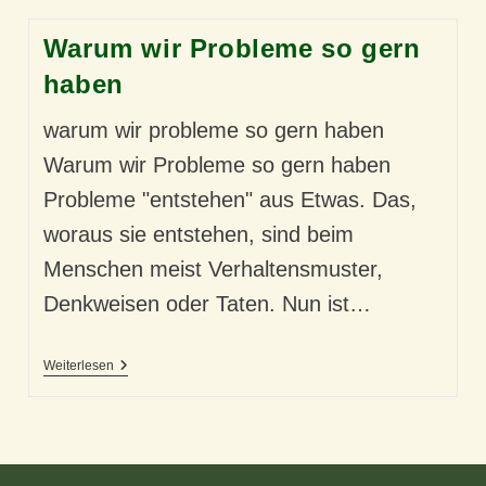
Warum wir Probleme so gern
haben
warum wir probleme so gern haben
Warum wir Probleme so gern haben
Probleme "entstehen" aus Etwas. Das,
woraus sie entstehen, sind beim
Menschen meist Verhaltensmuster,
Denkweisen oder Taten. Nun ist…
Warum
Weiterlesen
Wir
Probleme
So
Gern
Haben