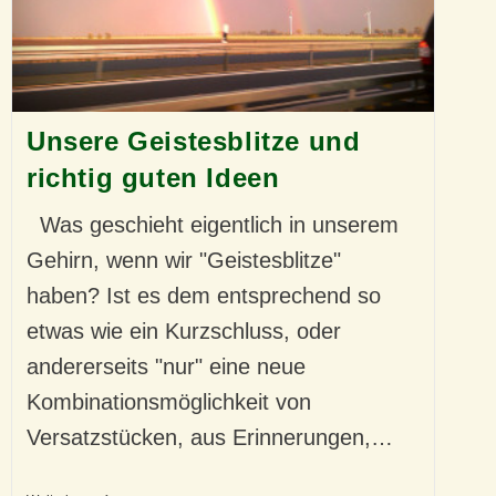
Unsere Geistesblitze und
richtig guten Ideen
Was geschieht eigentlich in unserem
Gehirn, wenn wir "Geistesblitze"
haben? Ist es dem entsprechend so
etwas wie ein Kurzschluss, oder
andererseits "nur" eine neue
Kombinationsmöglichkeit von
Versatzstücken, aus Erinnerungen,…