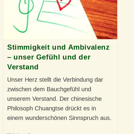
Stimmigkeit und Ambivalenz
– unser Gefühl und der
Verstand
Unser Herz stellt die Verbindung dar
zwischen dem Bauchgefühl und
unserem Verstand. Der chinesische
Philosoph Chuangtse drückt es in
einem wunderschönen Sinnspruch aus.