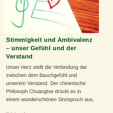
Stimmigkeit und Ambivalenz
– unser Gefühl und der
Verstand
Unser Herz stellt die Verbindung dar
zwischen dem Bauchgefühl und
unserem Verstand. Der chinesische
Philosoph Chuangtse drückt es in
einem wunderschönen Sinnspruch aus.