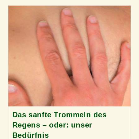
Das sanfte Trommeln des
Regens – oder: unser
Bedürfnis