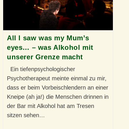
All I saw was my Mum’s
eyes… – was Alkohol mit
unserer Grenze macht
Ein tiefenpsychologischer
Psychotherapeut meinte einmal zu mir,
dass er beim Vorbeischlendern an einer
Kneipe (ah ja!) die Menschen drinnen in
der Bar mit Alkohol hat am Tresen
sitzen sehen…