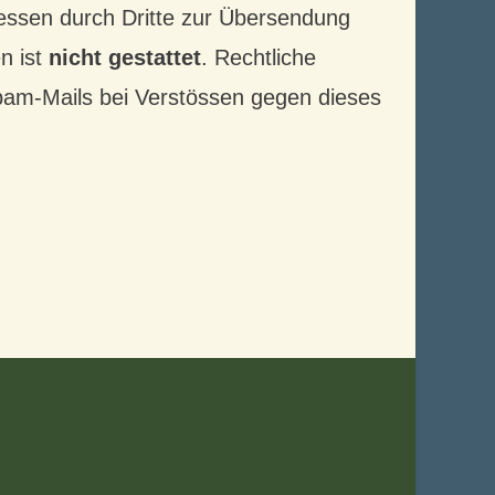
essen durch Dritte zur Übersendung
n ist
nicht gestattet
. Rechtliche
pam-Mails bei Verstössen gegen dieses