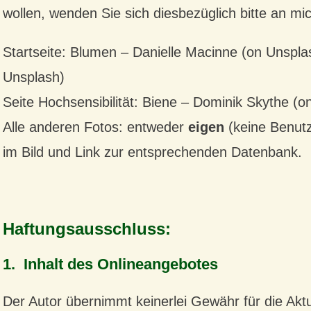
wollen, wenden Sie sich diesbezüglich bitte an m
Startseite: Blumen – Danielle Macinne (on Unspl
Unsplash)
Seite Hochsensibilität: Biene – Dominik Skythe (o
Alle anderen Fotos: entweder
eigen
(keine Benutz
im Bild und Link zur entsprechenden Datenbank.
Haftungsausschluss:
1. Inhalt des Onlineangebotes
Der Autor übernimmt keinerlei Gewähr für die Aktual