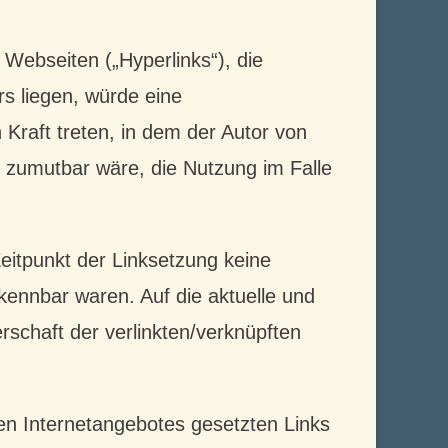
 Webseiten („Hyperlinks“), die
s liegen, würde eine
n Kraft treten, in dem der Autor von
 zumutbar wäre, die Nutzung im Falle
Zeitpunkt der Linksetzung keine
rkennbar waren. Auf die aktuelle und
rschaft der verlinkten/verknüpften
enen Internetangebotes gesetzten Links