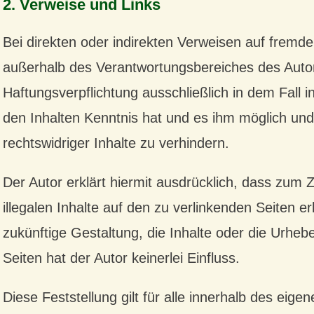
2. Verweise und Links
Bei direkten oder indirekten Verweisen auf fremde
außerhalb des Verantwortungsbereiches des Autor
Haftungsverpflichtung ausschließlich in dem Fall i
den Inhalten Kenntnis hat und es ihm möglich und
rechtswidriger Inhalte zu verhindern.
Der Autor erklärt hiermit ausdrücklich, dass zum 
illegalen Inhalte auf den zu verlinkenden Seiten e
zukünftige Gestaltung, die Inhalte oder die Urhebe
Seiten hat der Autor keinerlei Einfluss.
Diese Feststellung gilt für alle innerhalb des eig