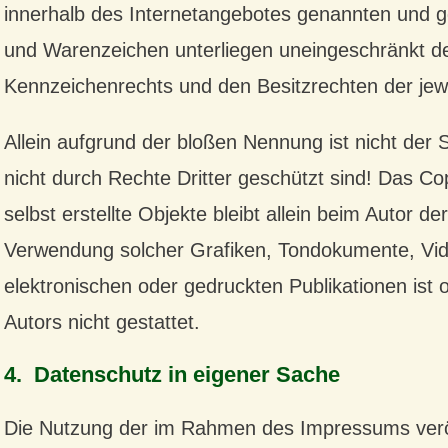
innerhalb des Internetangebotes genannten und g
und Warenzeichen unterliegen uneingeschränkt d
Kennzeichenrechts und den Besitzrechten der jew
Allein aufgrund der bloßen Nennung ist nicht der
nicht durch Rechte Dritter geschützt sind! Das Cop
selbst erstellte Objekte bleibt allein beim Autor de
Verwendung solcher Grafiken, Tondokumente, Vi
elektronischen oder gedruckten Publikationen is
Autors nicht gestattet.
4. Datenschutz in eigener Sache
Die Nutzung der im Rahmen des Impressums veröf